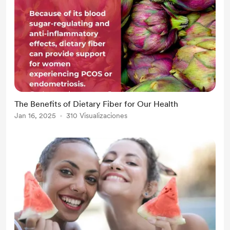
The Benefits of Dietary Fiber for Our Health
Jan 16, 2025
310 Visualizaciones