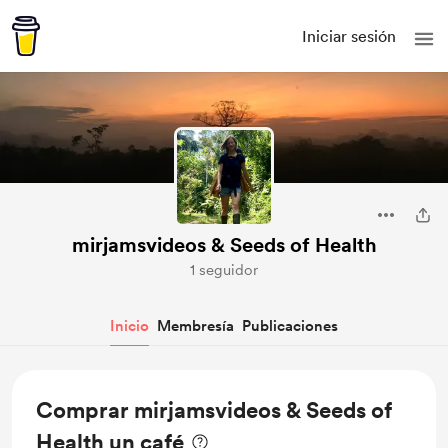
Iniciar sesión
mirjamsvideos & Seeds of Health
1 seguidor
Inicio
Membresía
Publicaciones
Comprar mirjamsvideos & Seeds of
Health un café