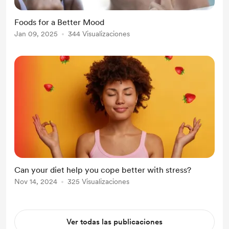
Foods for a Better Mood
Jan 09, 2025
344 Visualizaciones
Can your diet help you cope better with stress?
Nov 14, 2024
325 Visualizaciones
Ver todas las publicaciones