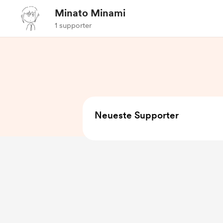
Minato Minami
1 supporter
Neueste Supporter