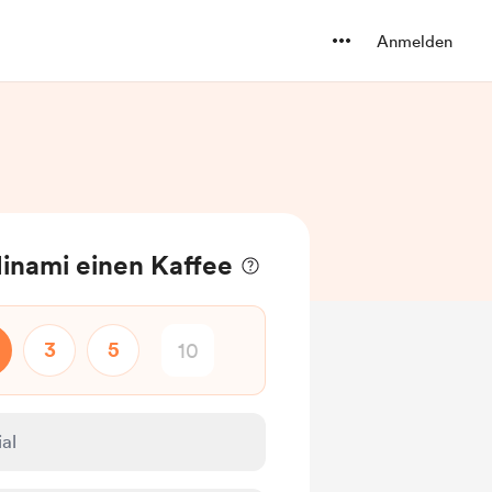
Anmelden
inami einen Kaffee
3
5