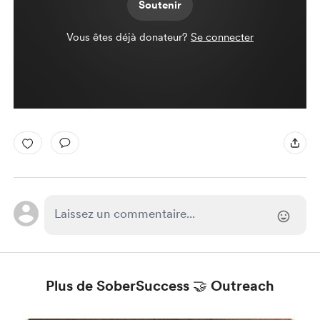
Soutenir
Vous êtes déjà donateur?
Se connecter
Plus de SoberSuccess 🤝 Outreach