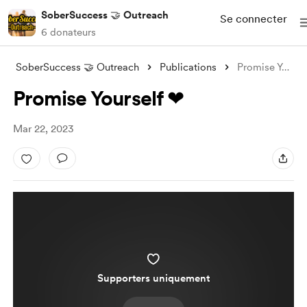
SoberSuccess 🤝 Outreach
Se connecter
6 donateurs
SoberSuccess 🤝 Outreach
Publications
Promise Yourself ❤
Promise Yourself ❤
Mar 22, 2023
Supporters uniquement