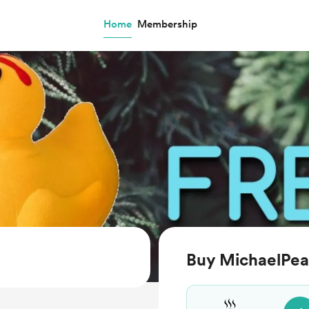
Home
Membership
Buy MichaelPea