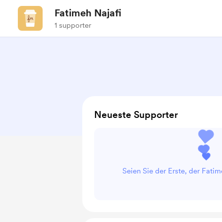
Fatimeh Najafi
1 supporter
Neueste Supporter
Seien Sie der Erste, der Fatim