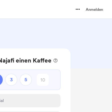
Anmelden
ajafi einen Kaffee
3
5