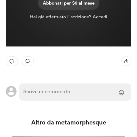
Abbonati per $6 al mese
Hai già effettuato l'iscrizione?
Accedi
Altro da metamorphesque