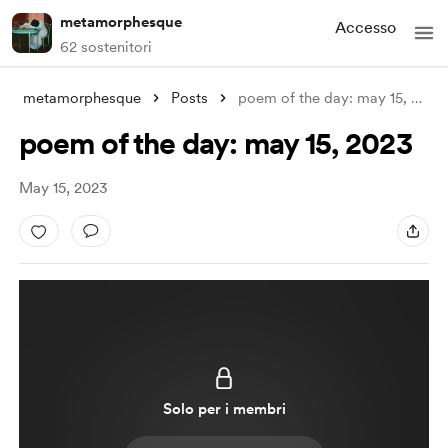
metamorphesque
Accesso
62 sostenitori
metamorphesque
Posts
poem of the day: may 15, 2023
poem of the day: may 15, 2023
May 15, 2023
Solo per i membri