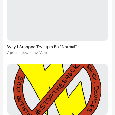
Why I Stopped Trying to Be “Normal”
Apr 18, 2023
712 Vues