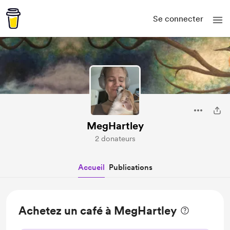
Se connecter
MegHartley
2 donateurs
Accueil
Publications
Achetez un café à MegHartley