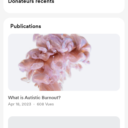
Donateurs récents
Publications
What is Autistic Burnout?
Apr 18, 2023
608 Vues