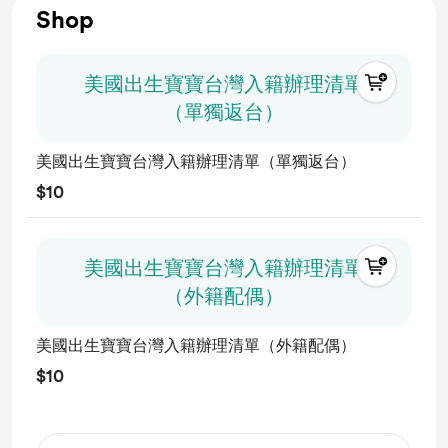
Shop
美國出生寶寶台灣入籍辦理清單
（單獨返台）
美國出生寶寶台灣入籍辦理清單（單獨返台）
$10
美國出生寶寶台灣入籍辦理清單
（外籍配偶）
美國出生寶寶台灣入籍辦理清單（外籍配偶）
$10