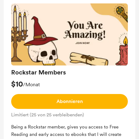
Rockstar Members
$10
/Monat
Abonnieren
Limitiert (25 von 25 verbleibenden)
Being a Rockstar member, gives you access to Free
Reading and early access to ebooks that I will create