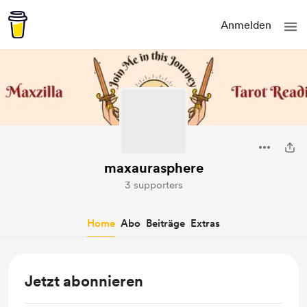
Anmelden
maxaurasphere
3 supporters
Home
Abo
Beiträge
Extras
Jetzt abonnieren