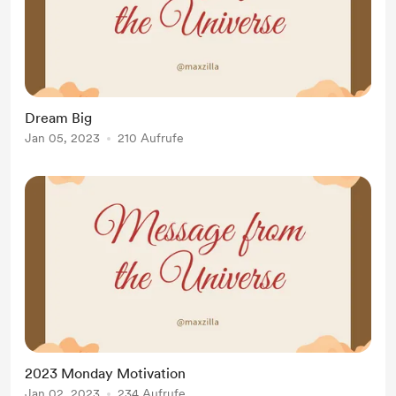
Dream Big
Jan 05, 2023
210 Aufrufe
2023 Monday Motivation
Jan 02, 2023
234 Aufrufe