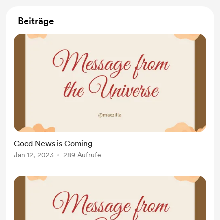
Beiträge
Good News is Coming
Jan 12, 2023
289 Aufrufe