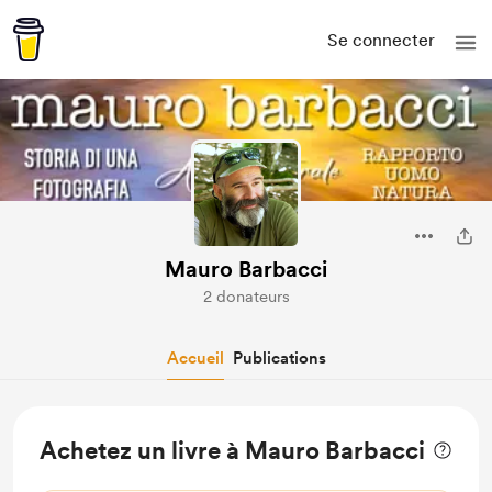
Se connecter
Mauro Barbacci
2 donateurs
Accueil
Publications
Achetez un livre à Mauro Barbacci