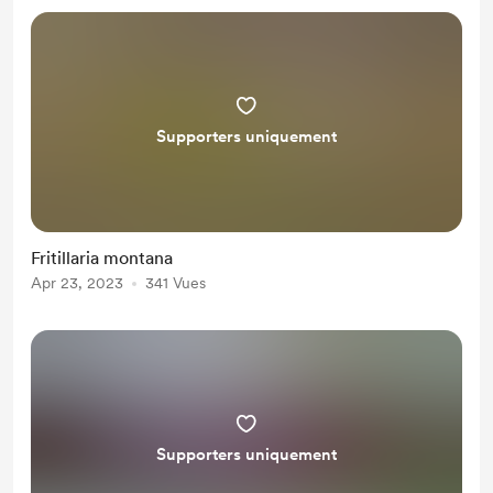
Supporters uniquement
Fritillaria montana
Apr 23, 2023
341 Vues
Supporters uniquement