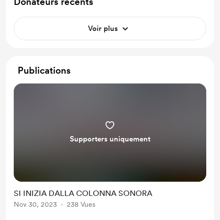
Donateurs récents
Voir plus
Publications
Supporters uniquement
SI INIZIA DALLA COLONNA SONORA
Nov 30, 2023
238 Vues