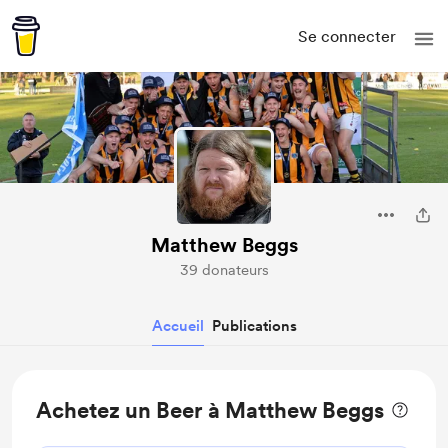
Se connecter
Matthew Beggs
39 donateurs
Accueil
Publications
Achetez un Beer à Matthew Beggs