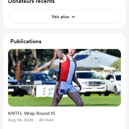
Donateurs récents
Voir plus
Publications
KNTFL Wrap Round 15
Aug 06, 2026
89 Vues