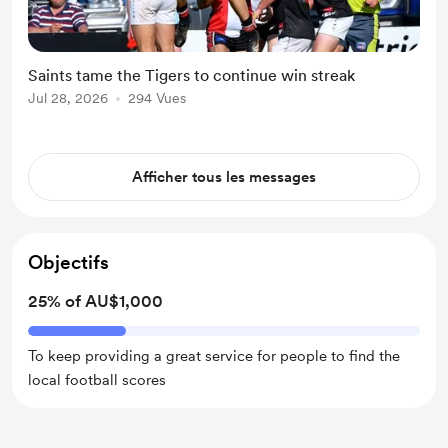
Saints tame the Tigers to continue win streak
Jul 28, 2026
294 Vues
Afficher tous les messages
Objectifs
25% of AU$1,000
To keep providing a great service for people to find the
local football scores