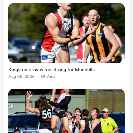
Kingston proves too strong for Mundulla
Aug 06, 2026
89 Vues