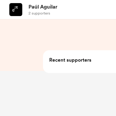
Paúl Aguilar
2 supporters
Recent supporters