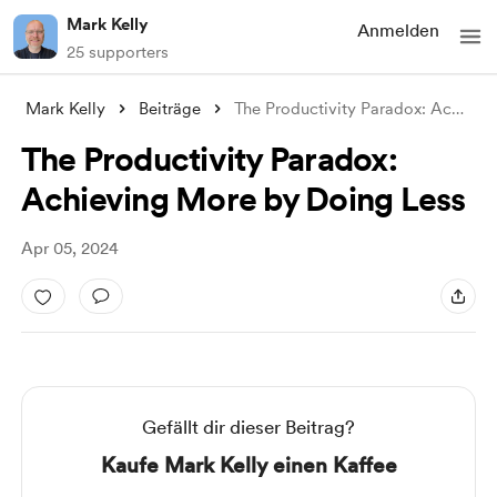
Mark Kelly
Anmelden
25 supporters
Mark Kelly
Beiträge
The Productivity Paradox: Achieving More
The Productivity Paradox:
Achieving More by Doing Less
Apr 05, 2024
Gefällt dir dieser Beitrag?
Kaufe Mark Kelly einen Kaffee