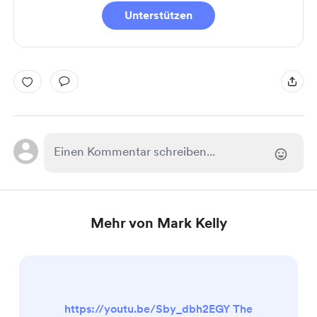
Unterstützen
Mehr von Mark Kelly
https://youtu.be/Sby_dbh2EGY The