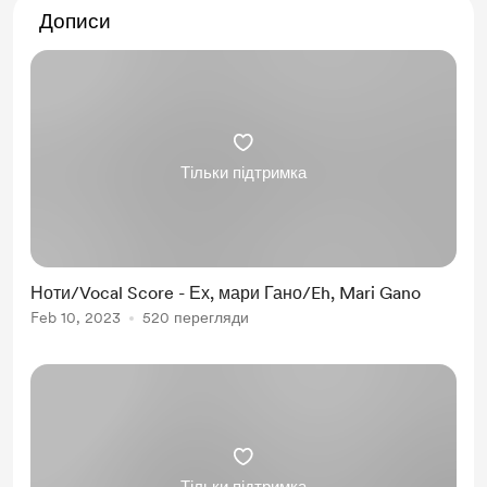
Дописи
Тільки підтримка
Ноти/Vocal Score - Ех, мари Гано/Eh, Mari Gano
Feb 10, 2023
520 перегляди