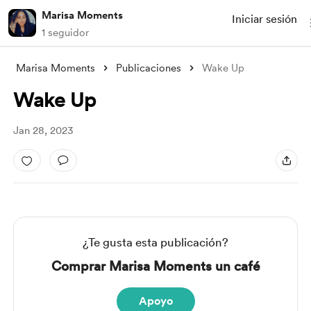
Marisa Moments
Iniciar sesión
1 seguidor
Marisa Moments
Publicaciones
Wake Up
Wake Up
Jan 28, 2023
¿Te gusta esta publicación?
Comprar Marisa Moments un café
Apoyo