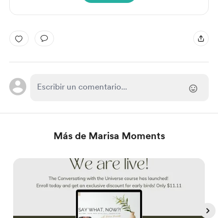
Más de Marisa Moments