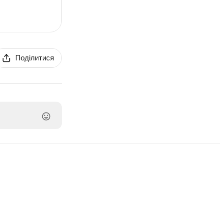
Поділитися