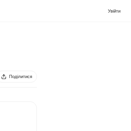
Увійти
Поділитися