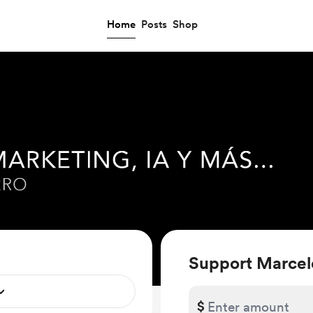
Home
Posts
Shop
Support Marcel
$