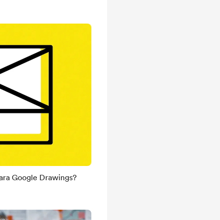
ara Google Drawings?