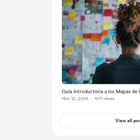
Guía Introductoria a los Mapas de
Nov 12, 2024
1071 views
View all po