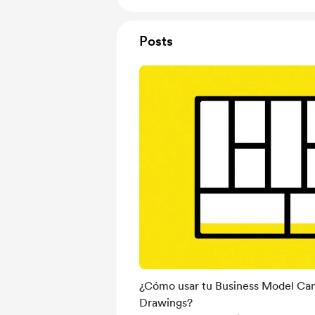
Posts
¿Cómo usar tu Business Model Ca
Drawings?