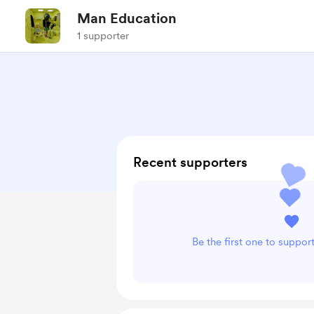
Man Education
1 supporter
Recent supporters
Be the first one to suppo