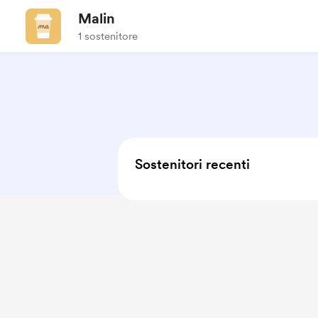
Malin
1 sostenitore
Sostenitori recenti