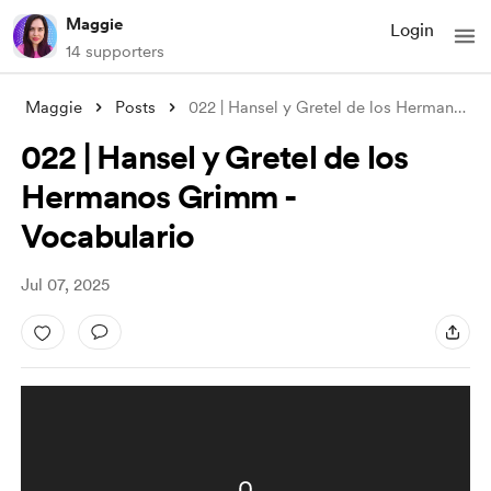
Maggie
Login
14 supporters
Maggie
Posts
022 | Hansel y Gretel de los Hermanos Gr
022 | Hansel y Gretel de los
Hermanos Grimm -
Vocabulario
Jul 07, 2025