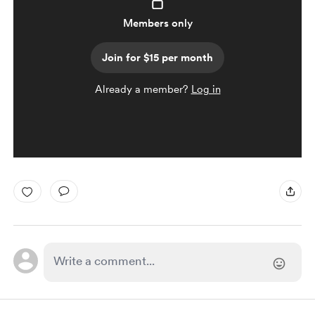
Members only
Join for $15 per month
Already a member?
Log in