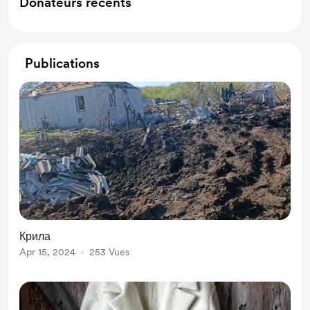
Donateurs récents
Publications
Крила
Apr 15, 2024
253 Vues