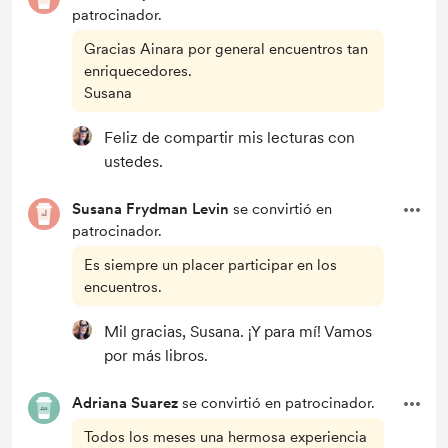
patrocinador.
Gracias Ainara por general encuentros tan
enriquecedores.
Susana
Feliz de compartir mis lecturas con
ustedes.
Susana Frydman Levin
se convirtió en
patrocinador.
Es siempre un placer participar en los
encuentros.
Mil gracias, Susana. ¡Y para mí! Vamos
por más libros.
Adriana Suarez
se convirtió en patrocinador.
Todos los meses una hermosa experiencia