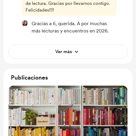
de lectura. Gracias por llevarnos contigo.
Felicidades!!!!
Gracias a ti, querida. A por muchas
más lecturas y encuentros en 2026.
Ver más
Publicaciones