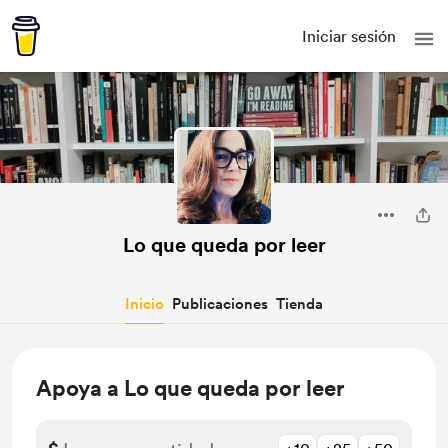
Iniciar sesión
Lo que queda por leer
Inicio
Publicaciones
Tienda
Apoya a Lo que queda por leer