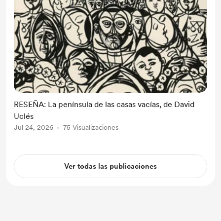
RESEÑA: La península de las casas vacías, de David
Uclés
Jul 24, 2026
75 Visualizaciones
Ver todas las publicaciones