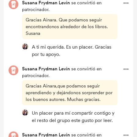
Susana Frydman Levin
se convirtió en
patrocinador.
Gracias Ainara. Que podamos seguir
encontrandonos alrededor de los libros.
Susana
A ti mi querida. Es un placer. Gracias
por tu apoyo.
Susana Frydman Levin
se convirtió en
patrocinador.
Gracias Ainara,que podamos seguir
aprendiendo y dejándonos sorprender por
los buenos autores. Muchas gracias.
Un placer para mí compartir contigo y
el resto del grupo este gusto por leer.
Susana Frydman Levin
se convirtió en