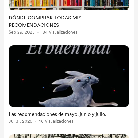
DÓNDE COMPRAR TODAS MIS
RECOMENDACIONES
Sep 29, 2025
184 Visualizaciones
Las recomendaciones de mayo, junio y julio.
Jul 31, 2026
46 Visualizaciones