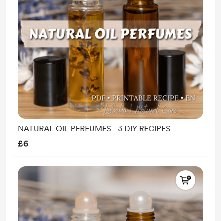
NATURAL OIL PERFUMES - 3 DIY RECIPES
£6