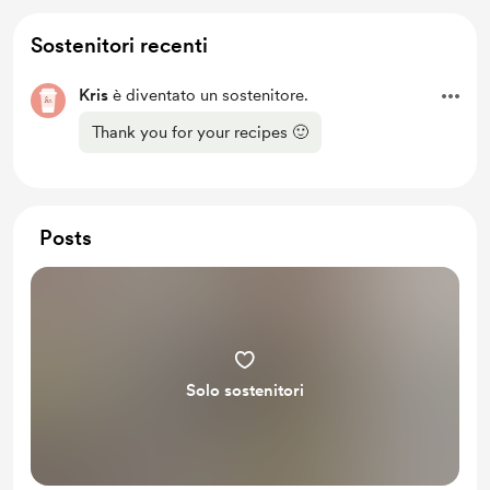
Sostenitori recenti
Kris
è diventato un sostenitore.
Thank you for your recipes 🙂
Posts
Solo sostenitori