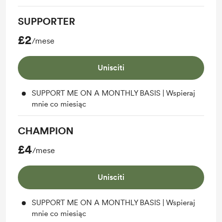
SUPPORTER
£2
/mese
Unisciti
SUPPORT ME ON A MONTHLY BASIS | Wspieraj
mnie co miesiąc
CHAMPION
£4
/mese
Unisciti
SUPPORT ME ON A MONTHLY BASIS | Wspieraj
mnie co miesiąc