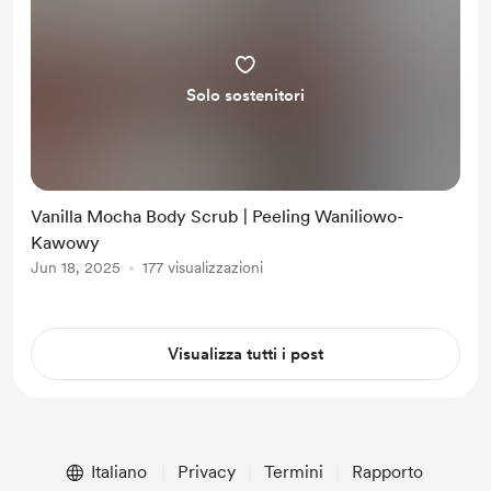
Solo sostenitori
Vanilla Mocha Body Scrub | Peeling Waniliowo-
Kawowy
Jun 18, 2025
177 visualizzazioni
Visualizza tutti i post
Italiano
Privacy
Termini
Rapporto