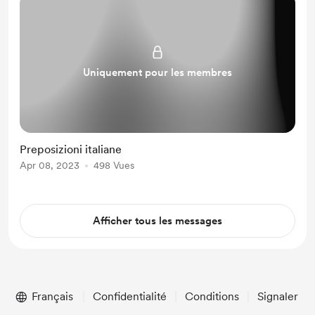
Uniquement pour les membres
Preposizioni italiane
Apr 08, 2023
498 Vues
Afficher tous les messages
Français
Confidentialité
Conditions
Signaler