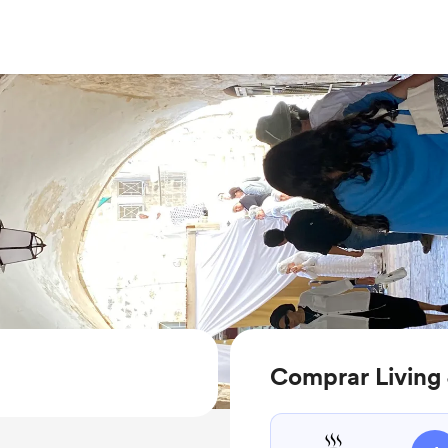
Comprar Living 