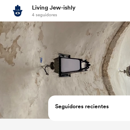
Living Jew-ishly
4 seguidores
Seguidores recientes