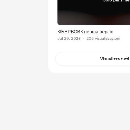
Solo per i m
КІБЕРВОВК перша версія
Jul 29, 2023
205 visualizzazioni
Visualizza tutti