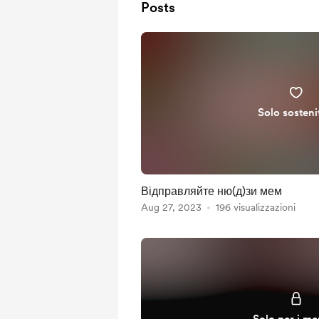
Posts
Solo sosteni
Відправляйте ню(д)зи мем
Aug 27, 2023
196 visualizzazioni