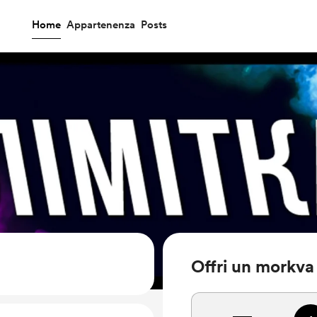
Home
Appartenenza
Posts
Offri un morkva 