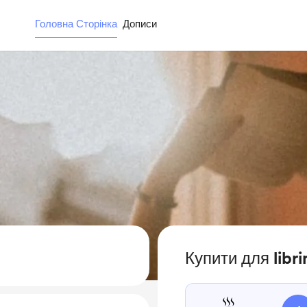
Головна Сторінка
Дописи
Купити для libr