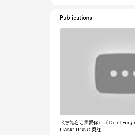
Publications
《怎能忘记我爱你》《 Don’t Forget I
LIANG HONG 梁红