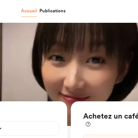
Accueil
Publications
Achetez un caf