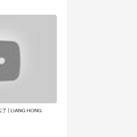
 LIANG HONG