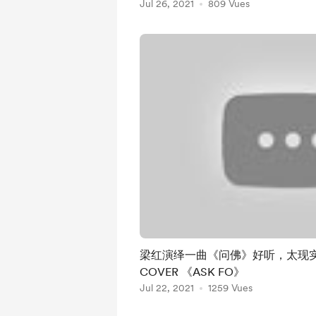
Jul 26, 2021
809 Vues
梁红演绎一曲《问佛》好听，太现实了 |
COVER 《ASK FO》
Jul 22, 2021
1259 Vues