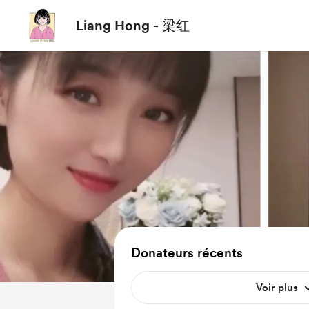
Liang Hong - 梁红
Donateurs récents
Voir plus