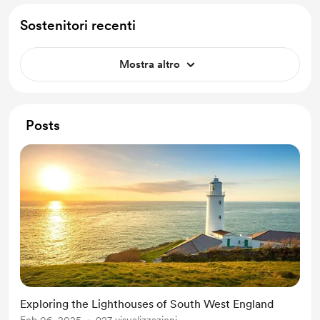
Sostenitori recenti
Mostra altro
Posts
Exploring the Lighthouses of South West England