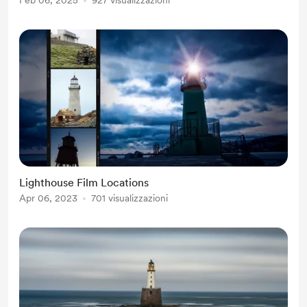
Feb 06, 2025
927 visualizzazioni
Lighthouse Film Locations
Apr 06, 2023
701 visualizzazioni