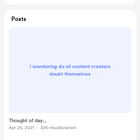
Posts
I wondering do all content creators
doubt themselves
Thought of day...
Apr 25, 2021
326 visualizzazioni