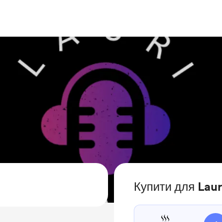
Купити для Laur