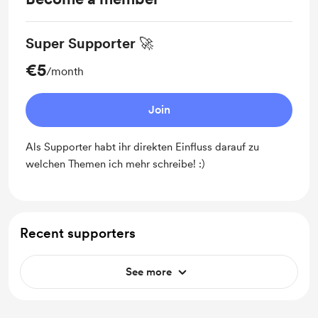
Super Supporter 🚀
€5
/month
Join
Als Supporter habt ihr direkten Einfluss darauf zu
welchen Themen ich mehr schreibe! :)
Recent supporters
See more