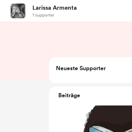
Larissa Armenta
1 supporter
Neueste Supporter
Beiträge