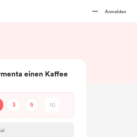
Anmelden
rmenta einen Kaffee
3
5