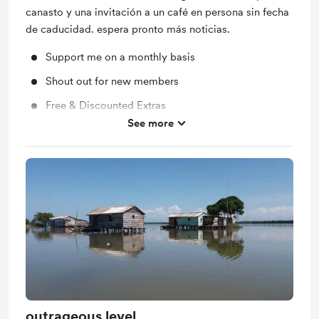
canasto y una invitación a un café en persona sin fecha
de caducidad. espera pronto más noticias.
Support me on a monthly basis
Shout out for new members
Free & Discounted Extras
See more
Early access
outrageous level