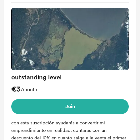
outstanding level
€3
/month
Join
con esta suscripción ayudarás a convertir mi
emprendimiento en realidad. contarás con un
descuento del 10% en cuanto salga a la venta el primer