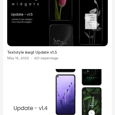
Textstyle kwgt Update v1.5
May 15, 2022
421 перегляди