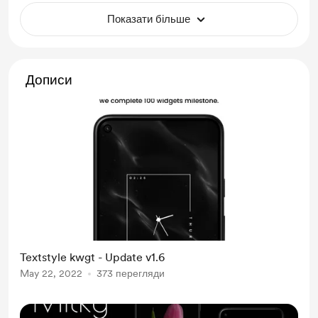
Показати більше
Дописи
Textstyle kwgt - Update v1.6
May 22, 2022
373 перегляди