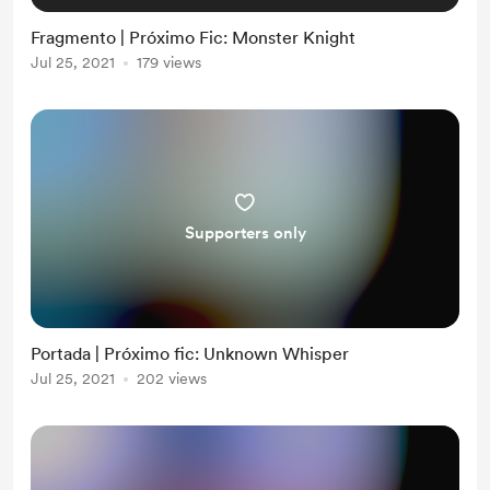
Fragmento | Próximo Fic: Monster Knight
Jul 25, 2021
179 views
Supporters only
Portada | Próximo fic: Unknown Whisper
Jul 25, 2021
202 views