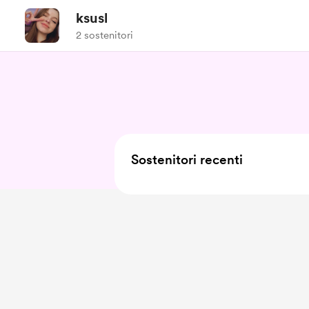
ksusl
2 sostenitori
Sostenitori recenti