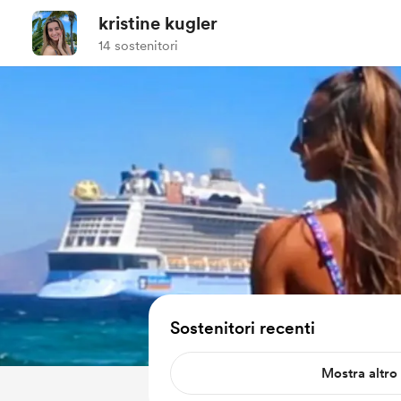
kristine kugler
14 sostenitori
Sostenitori recenti
Mostra altro