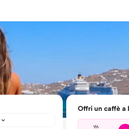
Offri un caffè a 