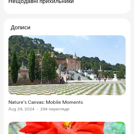
Нещодавні прихильники
Дописи
Nature's Canvas: Mobile Moments
Aug 29, 2024
294 перегляди