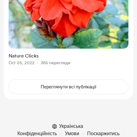
Nature Clicks
Oct 05, 2022
365 перегляди
Переглянути всі публікації
Українська
Конфіденційність
Умови
Поскаржитись