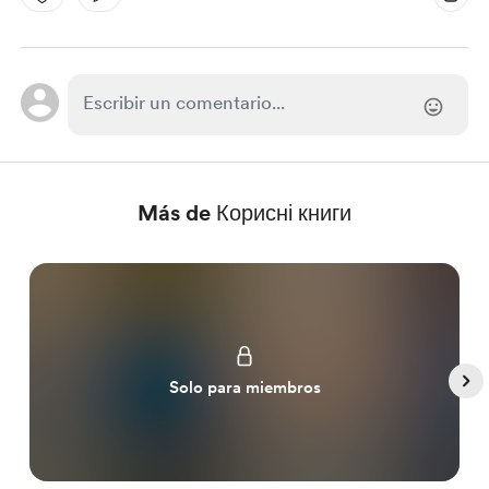
Más de Корисні книги
Solo para miembros