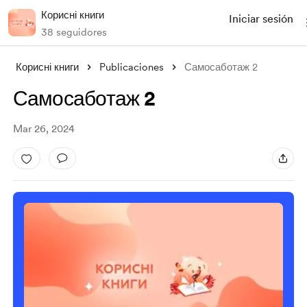
Корисні книги
Iniciar sesión
38 seguidores
Корисні книги
Publicaciones
Самосаботаж 2
Самосаботаж 2
Mar 26, 2024