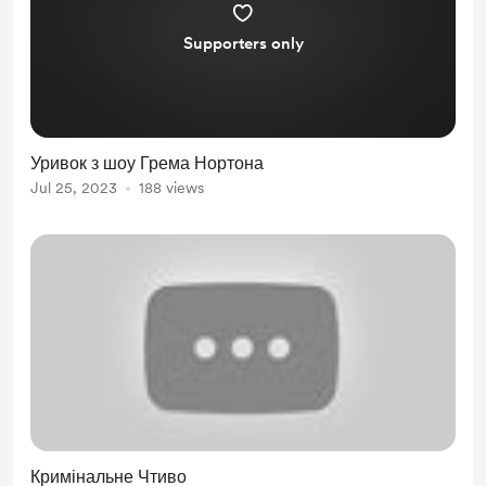
Supporters only
Уривок з шоу Грема Нортона
Jul 25, 2023
188 views
Кримінальне Чтиво