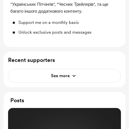
"Українських Пітчінгів", "Чесних Трейлерів", та ще
багато іншого додаткового контенту.
Support me on a monthly basis
Unlock exclusive posts and messages
Recent supporters
See more
Posts