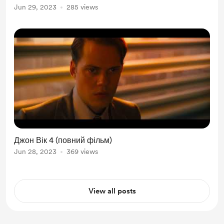
Jun 29, 2023
285 views
Джон Вік 4 (повний фільм)
Jun 28, 2023
369 views
View all posts