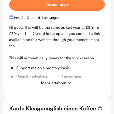
Abonnieren
Enthält Discord-Leistungen
Hi guys, This will be the same as last year at £8/m &
£70/yr - The Discord is set up and you can find a link
available on this website through your memebership
tab.
This will automatically renew for the 2026 season
Support me on a monthly basis
Unlock exclusive posts and messages
Mehr erfahren
Discord community
Kaufe Kleaguenglish einen Kaffee