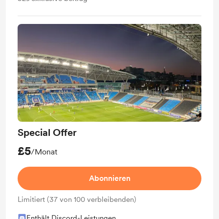
Special Offer
£5
/Monat
Abonnieren
Limitiert (37 von 100 verbleibenden)
Enthält Discord-Leistungen