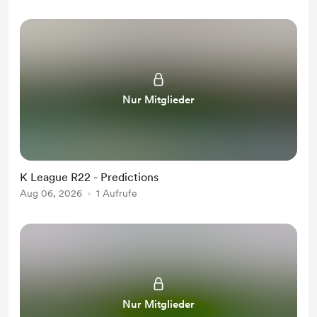
Nur Mitglieder
K League R22 - Predictions
Aug 06, 2026
1 Aufrufe
Nur Mitglieder