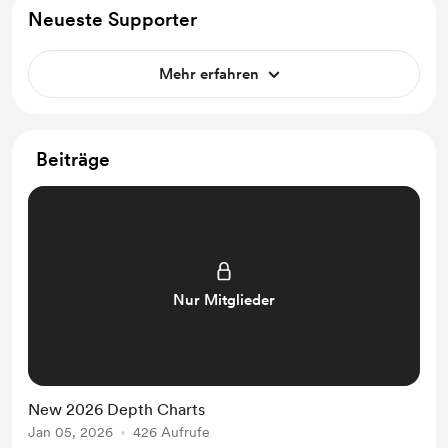
Neueste Supporter
Mehr erfahren
Beiträge
Nur Mitglieder
New 2026 Depth Charts
Jan 05, 2026
426 Aufrufe