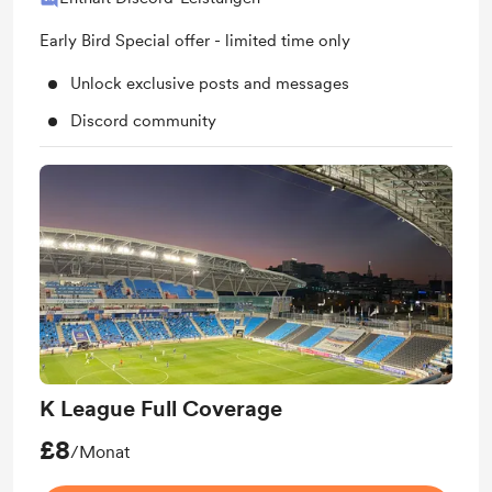
Early Bird Special offer - limited time only
Unlock exclusive posts and messages
Discord community
K League Full Coverage
£8
/Monat