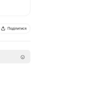
Поділитися