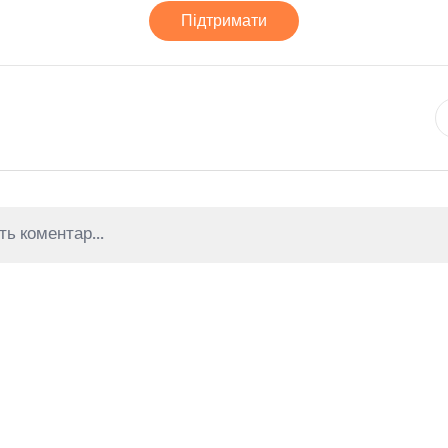
Підтримати