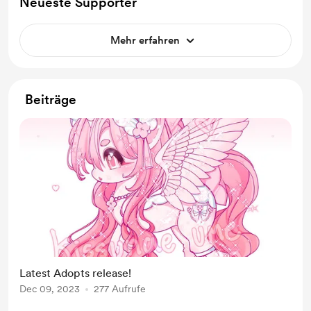
Neueste Supporter
Mehr erfahren
Beiträge
Latest Adopts release!
Dec 09, 2023
277 Aufrufe