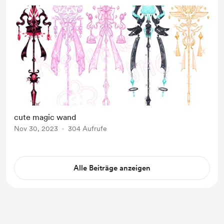
cute magic wand
Nov 30, 2023
304 Aufrufe
Alle Beiträge anzeigen