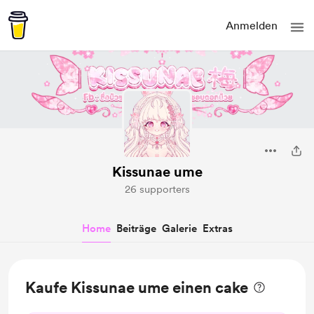
Anmelden
Kissunae ume
26 supporters
Home
Beiträge
Galerie
Extras
Kaufe Kissunae ume einen cake