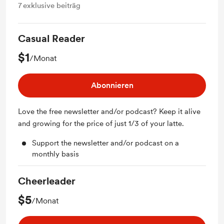
7
exklusive beiträg
Casual Reader
$1
/Monat
Abonnieren
Love the free newsletter and/or podcast? Keep it alive
and growing for the price of just 1/3 of your latte.
Support the newsletter and/or podcast on a
monthly basis
Cheerleader
$5
/Monat