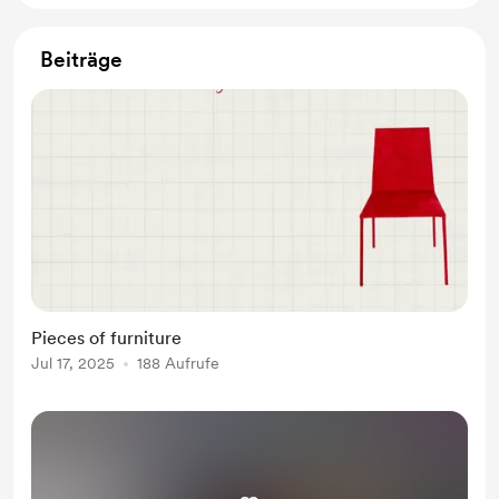
Beiträge
Pieces of furniture
Jul 17, 2025
188 Aufrufe