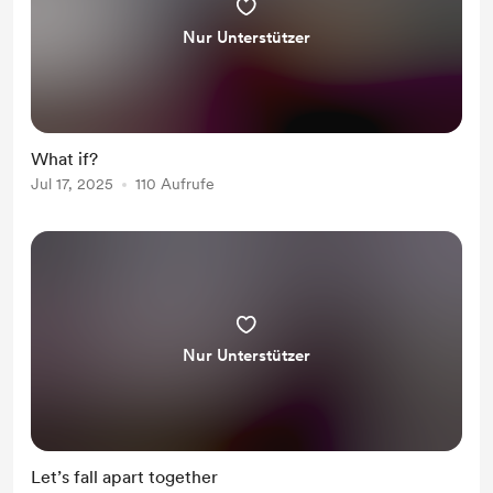
Nur Unterstützer
What if?
Jul 17, 2025
110 Aufrufe
Nur Unterstützer
Let’s fall apart together