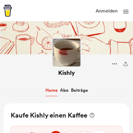
Anmelden
Kishly
Home
Abo
Beiträge
Kaufe Kishly einen Kaffee