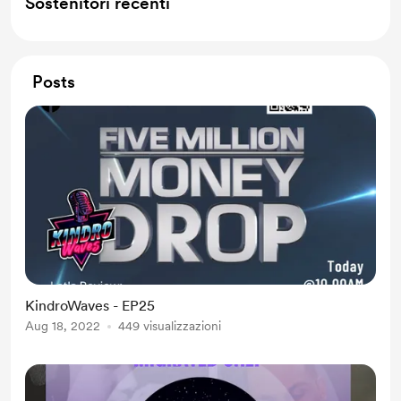
Sostenitori recenti
Posts
KindroWaves - EP25
Aug 18, 2022
449 visualizzazioni