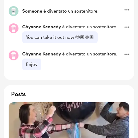
Someone
è diventato un sostenitore.
Chyanne Kennedy
è diventato un sostenitore.
You can take it out now 🫶🏽🫶🏽
Chyanne Kennedy
è diventato un sostenitore.
Enjoy
Posts