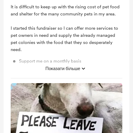
It is difficult to keep up with the rising cost of pet food
and shelter for the many community pets in my area.
I started this fundraiser so I can offer more services to
pet owners in need and supply the already managed
pet colonies with the food that they so desperately
need.
Support me on a monthly basis
Показати більше
Unlock exclusive posts and messages