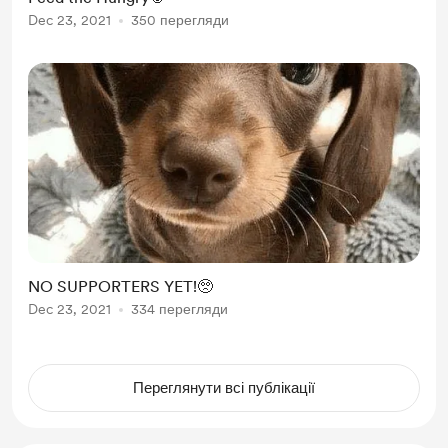
Dec 23, 2021
350 перегляди
NO SUPPORTERS YET!🥺
Dec 23, 2021
334 перегляди
Переглянути всі публікації