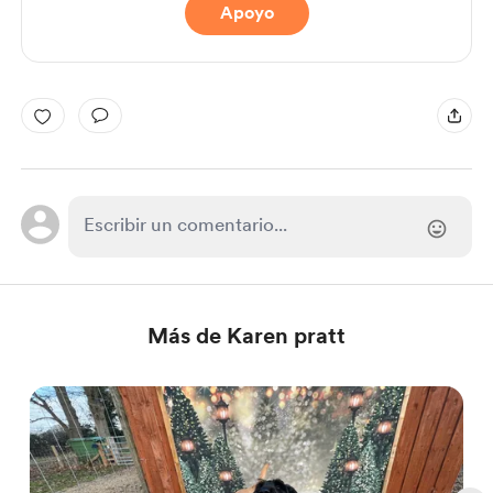
Apoyo
Más de Karen pratt