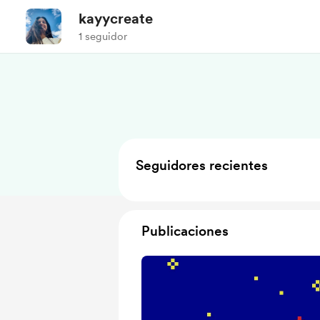
kayycreate
1 seguidor
Seguidores recientes
Publicaciones