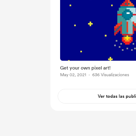
Get your own pixel art!
May 02, 2021
636 Visualizaciones
Ver todas las publ