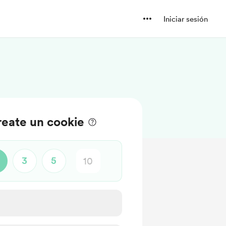
Iniciar sesión
eate un cookie
3
5